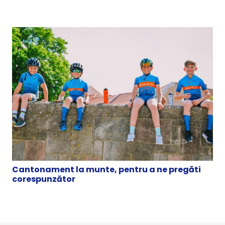
Cantonament la munte, pentru a ne pregăti
corespunzător